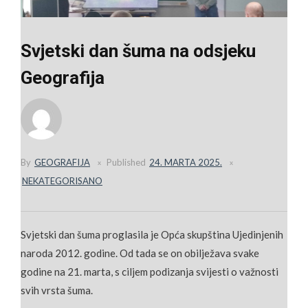
Svjetski dan šuma na odsjeku
Geografija
By
GEOGRAFIJA
Published
24. MARTA 2025.
NEKATEGORISANO
Svjetski dan šuma proglasila je Opća skupština Ujedinjenih
naroda 2012. godine. Od tada se on obilježava svake
godine na 21. marta, s ciljem podizanja svijesti o važnosti
svih vrsta šuma.