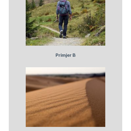
Primjer B