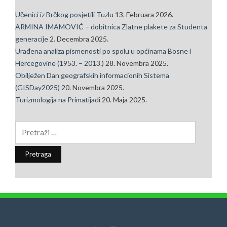
Učenici iz Brčkog posjetili Tuzlu
13. Februara 2026.
ARMINA IMAMOVIĆ – dobitnica Zlatne plakete za Studenta
generacije
2. Decembra 2025.
Urađena analiza pismenosti po spolu u općinama Bosne i
Hercegovine (1953. – 2013.)
28. Novembra 2025.
Obilježen Dan geografskih informacionih Sistema
(GISDay2025)
20. Novembra 2025.
Turizmologija na Primatijadi
20. Maja 2025.
Pretraga: