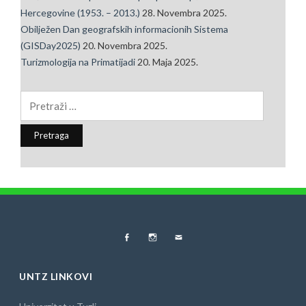
Hercegovine (1953. – 2013.)
28. Novembra 2025.
Obilježen Dan geografskih informacionih Sistema
(GISDay2025)
20. Novembra 2025.
Turizmologija na Primatijadi
20. Maja 2025.
Pretraga:
FB
Instagram
MAIL
UNTZ LINKOVI