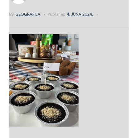
By
GEOGRAFIJA
Published
4. JUNA 2024.