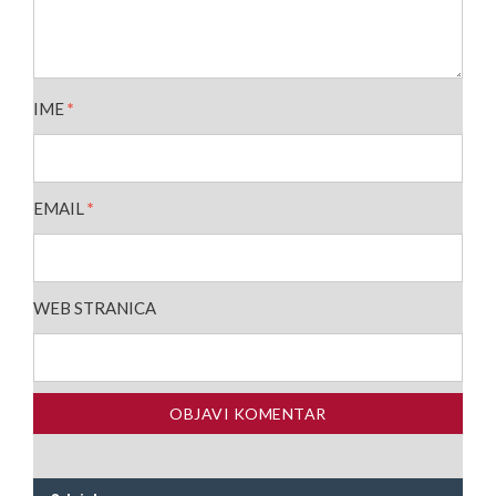
IME
*
EMAIL
*
WEB STRANICA