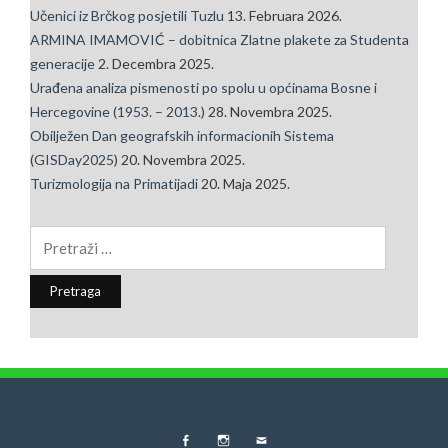
Učenici iz Brčkog posjetili Tuzlu
13. Februara 2026.
ARMINA IMAMOVIĆ – dobitnica Zlatne plakete za Studenta
generacije
2. Decembra 2025.
Urađena analiza pismenosti po spolu u općinama Bosne i
Hercegovine (1953. – 2013.)
28. Novembra 2025.
Obilježen Dan geografskih informacionih Sistema
(GISDay2025)
20. Novembra 2025.
Turizmologija na Primatijadi
20. Maja 2025.
Pretraga: